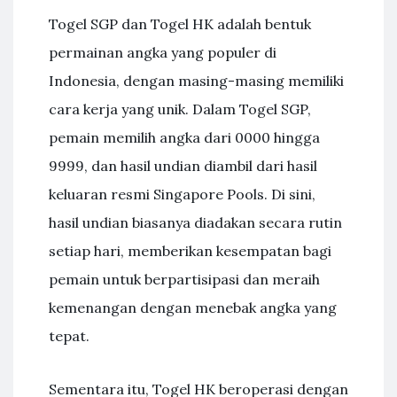
Togel SGP dan Togel HK adalah bentuk
permainan angka yang populer di
Indonesia, dengan masing-masing memiliki
cara kerja yang unik. Dalam Togel SGP,
pemain memilih angka dari 0000 hingga
9999, dan hasil undian diambil dari hasil
keluaran resmi Singapore Pools. Di sini,
hasil undian biasanya diadakan secara rutin
setiap hari, memberikan kesempatan bagi
pemain untuk berpartisipasi dan meraih
kemenangan dengan menebak angka yang
tepat.
Sementara itu, Togel HK beroperasi dengan