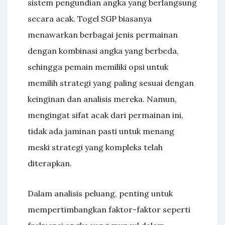
sistem pengundian angka yang berlangsung
secara acak. Togel SGP biasanya
menawarkan berbagai jenis permainan
dengan kombinasi angka yang berbeda,
sehingga pemain memiliki opsi untuk
memilih strategi yang paling sesuai dengan
keinginan dan analisis mereka. Namun,
mengingat sifat acak dari permainan ini,
tidak ada jaminan pasti untuk menang
meski strategi yang kompleks telah
diterapkan.
Dalam analisis peluang, penting untuk
mempertimbangkan faktor-faktor seperti