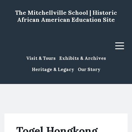
The Mitchellville School | Historic
African American Education Site
Menu
Visit & Tours
Exhibits & Archives
Heritage & Legacy
Our Story
Togel Hongkong