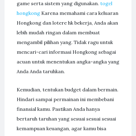
game serta sistem yang digunakan.
togel
hongkong
Karena memahami cara keluaran
Hongkong dan lotere hk bekerja, Anda akan
lebih mudah ringan dalam membuat
mengambil pilihan yang. Tidak ragu untuk
mencari-cari informasi Hongkong sebagai
acuan untuk menentukan angka-angka yang
Anda Anda taruhkan.
Kemudian, tentukan budget dalam bermain.
Hindari sampai permainan ini membebani
finansial kamu. Pastikan Anda hanya
bertaruh taruhan yang sesuai sesuai sesuai
kemampuan keuangan, agar kamu bisa