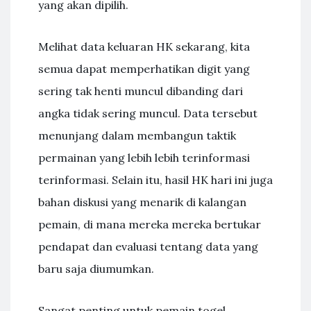
yang akan dipilih.
Melihat data keluaran HK sekarang, kita
semua dapat memperhatikan digit yang
sering tak henti muncul dibanding dari
angka tidak sering muncul. Data tersebut
menunjang dalam membangun taktik
permainan yang lebih lebih terinformasi
terinformasi. Selain itu, hasil HK hari ini juga
bahan diskusi yang menarik di kalangan
pemain, di mana mereka mereka bertukar
pendapat dan evaluasi tentang data yang
baru saja diumumkan.
Sangat penting untuk pemain togel