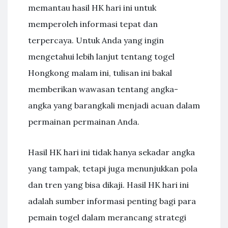
memantau hasil HK hari ini untuk
memperoleh informasi tepat dan
terpercaya. Untuk Anda yang ingin
mengetahui lebih lanjut tentang togel
Hongkong malam ini, tulisan ini bakal
memberikan wawasan tentang angka-
angka yang barangkali menjadi acuan dalam
permainan permainan Anda.
Hasil HK hari ini tidak hanya sekadar angka
yang tampak, tetapi juga menunjukkan pola
dan tren yang bisa dikaji. Hasil HK hari ini
adalah sumber informasi penting bagi para
pemain togel dalam merancang strategi