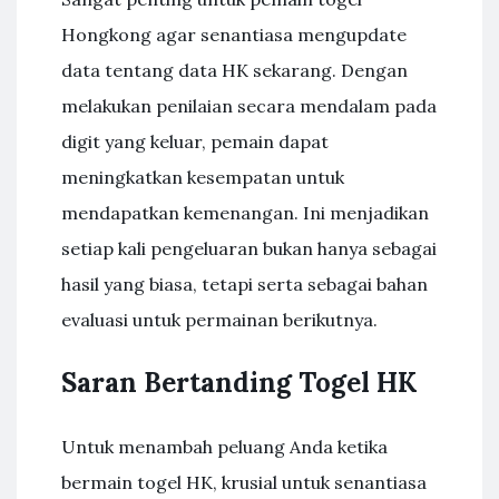
Hongkong agar senantiasa mengupdate
data tentang data HK sekarang. Dengan
melakukan penilaian secara mendalam pada
digit yang keluar, pemain dapat
meningkatkan kesempatan untuk
mendapatkan kemenangan. Ini menjadikan
setiap kali pengeluaran bukan hanya sebagai
hasil yang biasa, tetapi serta sebagai bahan
evaluasi untuk permainan berikutnya.
Saran Bertanding Togel HK
Untuk menambah peluang Anda ketika
bermain togel HK, krusial untuk senantiasa