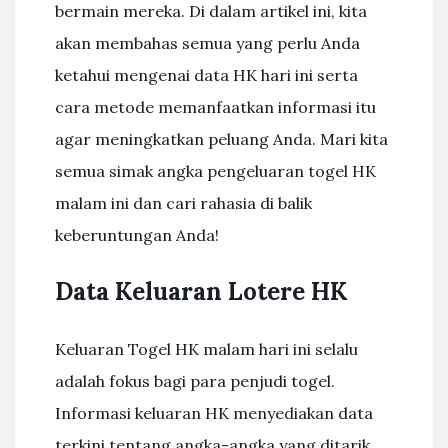
bermain mereka. Di dalam artikel ini, kita
akan membahas semua yang perlu Anda
ketahui mengenai data HK hari ini serta
cara metode memanfaatkan informasi itu
agar meningkatkan peluang Anda. Mari kita
semua simak angka pengeluaran togel HK
malam ini dan cari rahasia di balik
keberuntungan Anda!
Data Keluaran Lotere HK
Keluaran Togel HK malam hari ini selalu
adalah fokus bagi para penjudi togel.
Informasi keluaran HK menyediakan data
terkini tentang angka-angka yang ditarik